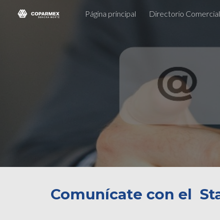
Página principal
Directorio Comercial
Sk
Comunícate con el St