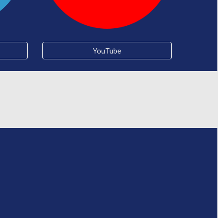
YouTube