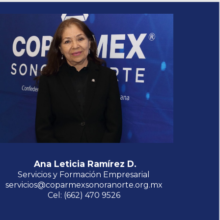
Ana Leticia Ramírez D.
Servicios y Formación Empresarial
servicios@coparmexsonoranorte.org.mx
Cel: (662) 470 9526