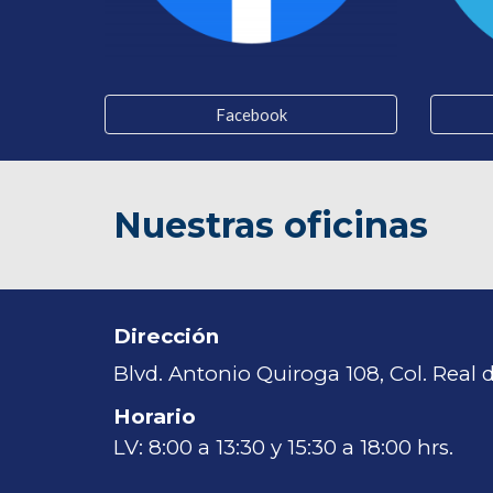
Facebook
Nuestras oficinas
Dirección
Blvd. Antonio Quiroga 108, Col. Real
Horario
LV: 8:00 a 13:30 y 15:30 a 18:00 hrs.