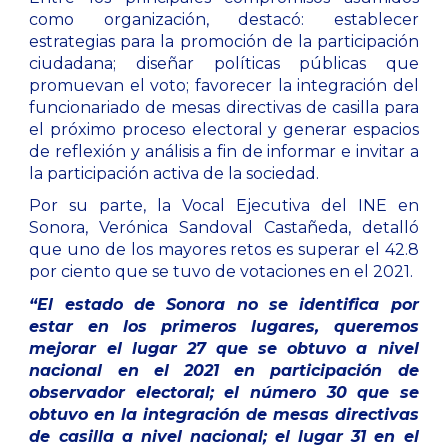
como organización, destacó: establecer
estrategias para la promoción de la participación
ciudadana; diseñar políticas públicas que
promuevan el voto; favorecer la integración del
funcionariado de mesas directivas de casilla para
el próximo proceso electoral y generar espacios
de reflexión y análisis a fin de informar e invitar a
la participación activa de la sociedad.
Por su parte, la Vocal Ejecutiva del INE en
Sonora, Verónica Sandoval Castañeda, detalló
que uno de los mayores retos es superar el 42.8
por ciento que se tuvo de votaciones en el 2021.
“El estado de Sonora no se identifica por
estar en los primeros lugares, queremos
mejorar el lugar 27 que se obtuvo a nivel
nacional en el 2021 en participación de
observador electoral; el número 30 que se
obtuvo en la integración de mesas directivas
de casilla a nivel nacional; el lugar 31 en el