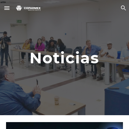
Skip to main content
Skip to navigation
Noticias