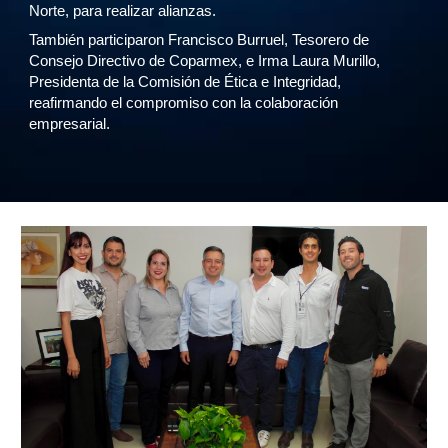
Norte, para realizar alianzas.
También participaron Francisco Burruel, Tesorero de
Consejo Directivo de Coparmex, e Irma Laura Murillo,
Presidenta de la Comisión de Ética e Integridad,
reafirmando el compromiso con la colaboración
empresarial.