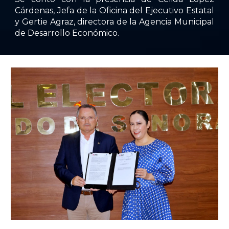
Cárdenas, Jefa de la Oficina del Ejecutivo Estatal
y Gertie Agraz, directora de la Agencia Municipal
de Desarrollo Económico.