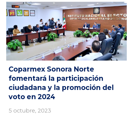
Coparmex Sonora Norte
fomentará la participación
ciudadana y la promoción del
voto en 2024
5 octubre
, 2023