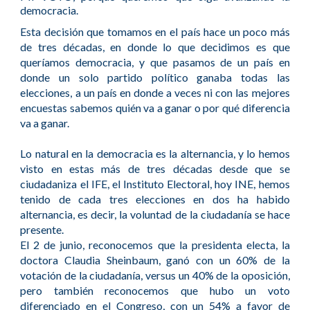
democracia.
Esta decisión que tomamos en el país hace un poco más
de tres décadas, en donde lo que decidimos es que
queríamos democracia, y que pasamos de un país en
donde un solo partido político ganaba todas las
elecciones, a un país en donde a veces ni con las mejores
encuestas sabemos quién va a ganar o por qué diferencia
va a ganar.
Lo natural en la democracia es la alternancia, y lo hemos
visto en estas más de tres décadas desde que se
ciudadaniza el IFE, el Instituto Electoral, hoy INE, hemos
tenido de cada tres elecciones en dos ha habido
alternancia, es decir, la voluntad de la ciudadanía se hace
presente.
El 2 de junio, reconocemos que la presidenta electa, la
doctora Claudia Sheinbaum, ganó con un 60% de la
votación de la ciudadanía, versus un 40% de la oposición,
pero también reconocemos que hubo un voto
diferenciado en el Congreso, con un 54% a favor de