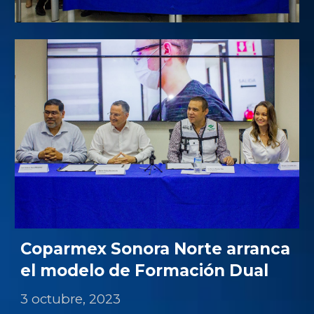
Coparmex Sonora Norte arranca
el modelo de Formación Dual
3 octubre, 2023