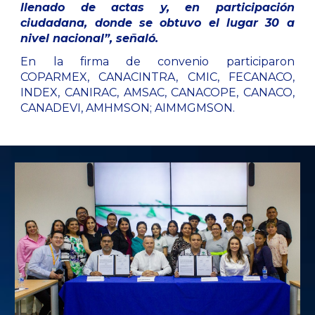
llenado de actas y, en participación
ciudadana, donde se obtuvo el lugar 30 a
nivel nacional”, señaló.
En la firma de convenio participaron
COPARMEX, CANACINTRA, CMIC, FECANACO,
INDEX, CANIRAC, AMSAC, CANACOPE, CANACO,
CANADEVI, AMHMSON; AIMMGMSON.