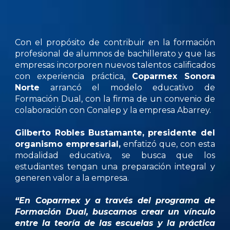
Con el propósito de contribuir en la formación
profesional de alumnos de bachillerato y que las
empresas incorporen nuevos talentos calificados
con experiencia práctica,
Coparmex Sonora
Norte
arrancó el modelo educativo de
Formación Dual, con la firma de un convenio de
colaboración con Conalep y la empresa Abarrey.
Gilberto Robles Bustamante, presidente del
organismo empresarial,
enfatizó que, con esta
modalidad educativa, se busca que los
estudiantes tengan una preparación integral y
generen valor a la empresa.
“En Coparmex y a través del programa de
Formación Dual, buscamos crear un vínculo
entre la teoría de las escuelas y la práctica