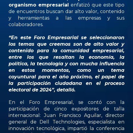
organismo empresarial
enfatizó que este tipo
de encuentros buscan dar alto valor, contenido
y herramientas a las empresas y sus
colaboradores.
“En este Foro Empresarial se seleccionaron
los temas que creemos son de alto valor y
contenido para la comunidad empresarial,
entre los que resaltan la economía, la
política, la tecnología y con mucha influencia
en estos momentos, como un tema
coyuntural para el año próximo, el papel de
la participación ciudadana en el proceso
electoral de 2024”, detalló.
En el Foro Empresarial, se contó con la
participación de cinco expositores de talla
internacional:
Juan Francisco Aguilar,
director
general de Dell Technologies, especialista en
innovación tecnológica, impartió la conferencia