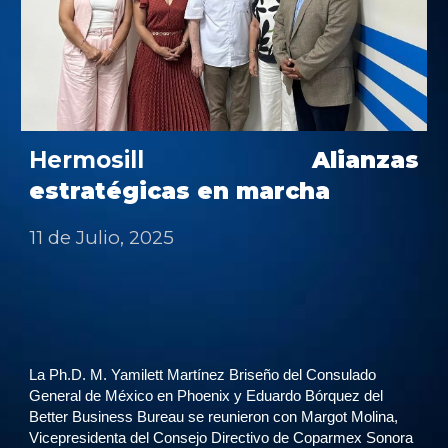
Hermosill
Alianzas
estratégicas en marcha
11 de Julio
, 2025
La Ph.D. M. Yamilett Martínez Briseño del Consulado
General de México en Phoenix y Eduardo Bórquez del
Better Business Bureau se reunieron con Margot Molina,
Vicepresidenta del Consejo Directivo de Coparmex Sonora