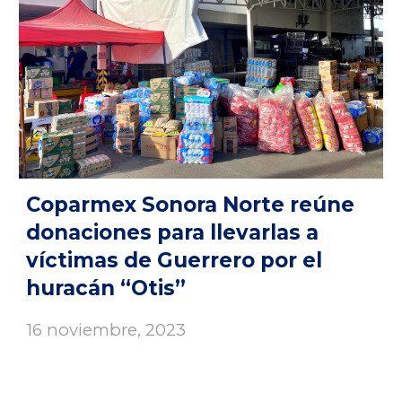
Coparmex Sonora Norte reúne
donaciones para llevarlas a
víctimas de Guerrero por el
huracán “Otis”
16 noviembre
, 2023