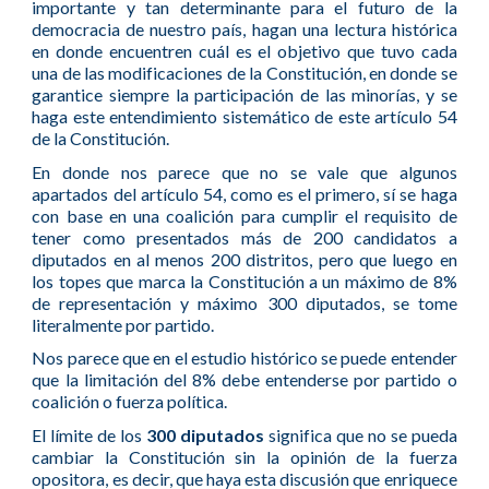
importante y tan determinante para el futuro de la
democracia de nuestro país, hagan una lectura histórica
en donde encuentren cuál es el objetivo que tuvo cada
una de las modificaciones de la Constitución, en donde se
garantice siempre la participación de las minorías, y se
haga este entendimiento sistemático de este artículo 54
de la Constitución.
En donde nos parece que no se vale que algunos
apartados del artículo 54, como es el primero, sí se haga
con base en una coalición para cumplir el requisito de
tener como presentados más de 200 candidatos a
diputados en al menos 200 distritos, pero que luego en
los topes que marca la Constitución a un máximo de 8%
de representación y máximo 300 diputados, se tome
literalmente por partido.
Nos parece que en el estudio histórico se puede entender
que la limitación del 8% debe entenderse por partido o
coalición o fuerza política.
El límite de los
300 diputados
significa que no se pueda
cambiar la Constitución sin la opinión de la fuerza
opositora, es decir, que haya esta discusión que enriquece