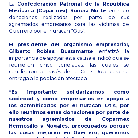
La
Confederación Patronal de la República
Mexicana (Coparmex) Sonora Norte
entregó
donaciones realizadas por parte de sus
agremiados empresarios para las víctimas de
Guerrero por el huracán “Otis”.
El presidente del organismo empresarial,
Gilberto Robles Bustamante
enfatizó la
importancia de apoyar esta causa e indicó que se
reunieron cinco toneladas, las cuales se
canalizaron a través de la Cruz Roja para su
entrega a la población afectada.
“Es importante solidarizarnos como
sociedad y como empresarios en apoyo a
los damnificados por el huracán Otis, por
ello reunimos estas donaciones por parte de
nuestros agremiados de Coparmex
Hermosillo y Nogales, preocupados porque
las cosas mejoren en Guerrero; queremos