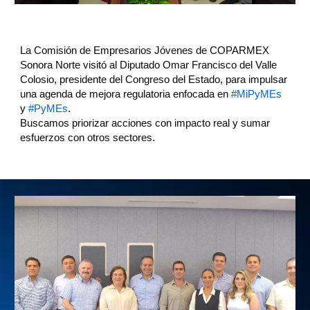
La Comisión de Empresarios Jóvenes de COPARMEX
Sonora Norte visitó al Diputado Omar Francisco del Valle
Colosio, presidente del Congreso del Estado, para impulsar
una agenda de mejora regulatoria enfocada en
#MiPyMEs
y
#PyMEs
.
Buscamos priorizar acciones con impacto real y sumar
esfuerzos con otros sectores.