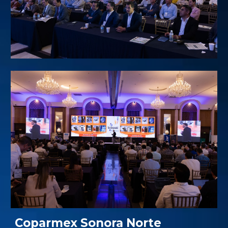
Coparmex Sonora Norte