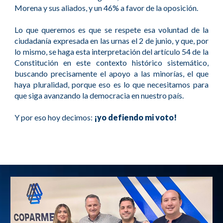
Morena y sus aliados, y un 46% a favor de la oposición.
Lo que queremos es que se respete esa voluntad de la
ciudadanía expresada en las urnas el 2 de junio, y que, por
lo mismo, se haga esta interpretación del artículo 54 de la
Constitución en este contexto histórico sistemático,
buscando precisamente el apoyo a las minorías, el que
haya pluralidad, porque eso es lo que necesitamos para
que siga avanzando la democracia en nuestro país.
Y por eso hoy decimos:
¡yo defiendo mi voto!