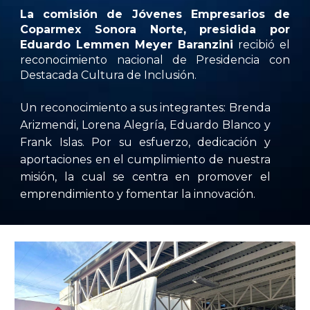
La comisión de Jóvenes Empresarios de
Coparmex Sonora Norte, presidida por
Eduardo Lemmen Meyer Baranzini
recibió el
reconocimiento nacional de Presidencia con
Destacada Cultura de Inclusión.
Un reconocimiento a sus integrantes: Brenda
Arizmendi, Lorena Alegría, Eduardo Blanco y
Frank Islas. Por su esfuerzo, dedicación y
aportaciones en el cumplimiento de nuestra
misión, la cual se centra en promover el
emprendimiento y fomentar la innovación.