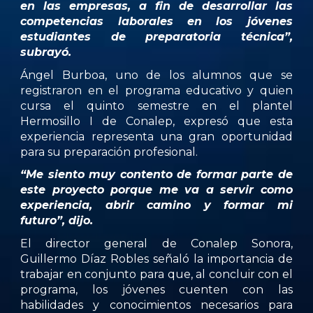
en las empresas, a fin de desarrollar las
competencias laborales en los jóvenes
estudiantes de preparatoria técnica”,
subrayó.
Ángel Burboa, uno de los alumnos que se
registraron en el programa educativo y quien
cursa el quinto semestre en el plantel
Hermosillo I de Conalep, expresó que esta
experiencia representa una gran oportunidad
para su preparación profesional.
“Me siento muy contento de formar parte de
este proyecto porque me va a servir como
experiencia, abrir camino y formar mi
futuro”, dijo.
El director general de Conalep Sonora,
Guillermo Díaz Robles señaló la importancia de
trabajar en conjunto para que, al concluir con el
programa, los jóvenes cuenten con las
habilidades y conocimientos necesarios para