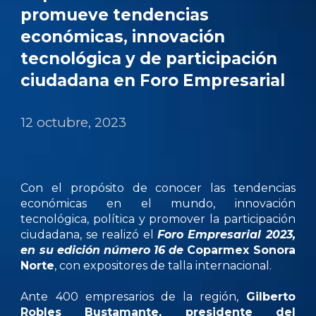
promueve tendencias
económicas, innovación
tecnológica y de participación
ciudadana en Foro Empresarial
12
octubre, 2023
Con el propósito de conocer las tendencias
económicas en el mundo, innovación
tecnológica, política y promover la participación
ciudadana, se realizó el
Foro Empresarial 2023,
en su edición número 16 de
Coparmex Sonora
Norte
,
con expositores de talla internacional.
Ante 400 empresarios de la región,
Gilberto
Robles Bustamante, presidente del