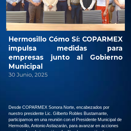
Hermosillo Cómo Sí: COPARMEX
impulsa medidas para
empresas junto al Gobierno
Municipal
30 Junio
, 202
5
Desde COPARMEX Sonora Norte, encabezados por
nuestro presidente Lic. Gilberto Robles Bustamante,
participamos en una reunión con el Presidente Municipal de
Hermosillo, Antonio Astiazarán, para avanzar en acciones