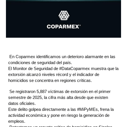
En Coparmex identificamos un deterioro alarmante en las
condiciones de seguridad del país.
El Monitor de Seguridad de
#DataCoparmex
muestra que la
extorsión alcanzó niveles récord y el indicador de
homicidios se concentra en regiones críticas.
Se registraron 5,887 víctimas de extorsión en el primer
semestre de 2025, la cifra más alta desde que existen
datos oficiales.
Este delito golpea directamente a las
#MiPyMEs
, frena la
actividad económica y pone en riesgo la generación de
empleos.