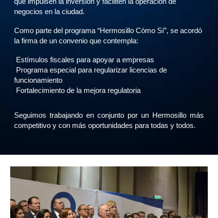
que impulsen la inversión y faciliten la operación de
negocios en la ciudad.
Como parte del programa “Hermosillo Cómo Sí”, se acordó
la firma de un convenio que contempla:
Estímulos fiscales para apoyar a empresas
Programa especial para regularizar licencias de
funcionamiento
Fortalecimiento de la mejora regulatoria
Seguimos trabajando en conjunto por un Hermosillo más
competitivo y con más oportunidades para todas y todos.