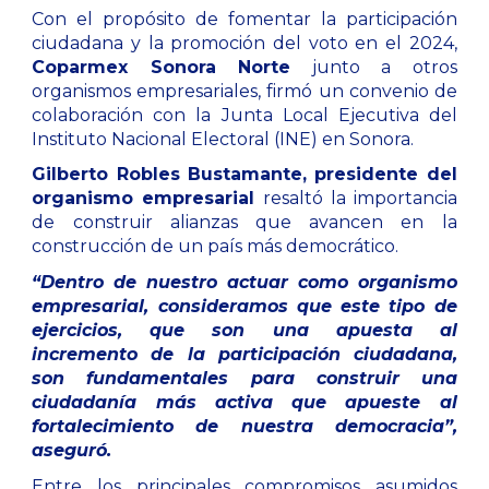
Con el propósito de fomentar la participación
ciudadana y la promoción del voto en el 2024,
Coparmex Sonora Norte
junto a otros
organismos empresariales, firmó un convenio de
colaboración con la Junta Local Ejecutiva del
Instituto Nacional Electoral (INE) en Sonora.
Gilberto Robles Bustamante, presidente del
organismo empresarial
resaltó la importancia
de construir alianzas que avancen en la
construcción de un país más democrático.
“Dentro de nuestro actuar como organismo
empresarial, consideramos que este tipo de
ejercicios, que son una apuesta al
incremento de la participación ciudadana,
son fundamentales para construir una
ciudadanía más activa que apueste al
fortalecimiento de nuestra democracia”,
aseguró.
Entre los principales compromisos asumidos