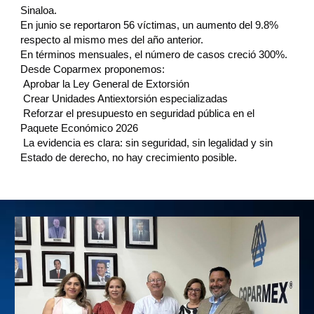
Sinaloa.
En junio se reportaron 56 víctimas, un aumento del 9.8%
respecto al mismo mes del año anterior.
En términos mensuales, el número de casos creció 300%.
Desde Coparmex proponemos:
Aprobar la Ley General de Extorsión
Crear Unidades Antiextorsión especializadas
Reforzar el presupuesto en seguridad pública en el
Paquete Económico 2026
La evidencia es clara: sin seguridad, sin legalidad y sin
Estado de derecho, no hay crecimiento posible.