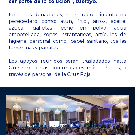
ser parte de la solución”, subrayó.
Entre las donaciones, se entregó alimento no
perecedero como: atún, frijol, arroz, aceite,
azúcar, galletas; leche en polvo, agua
embotellada, sopas instantáneas, artículos de
higiene personal como: papel sanitario, toallas
femeninas y pañales.
Los apoyos reunidos serán trasladados hasta
Guerrero a sus comunidades más dañadas, a
través de personal de la Cruz Roja.