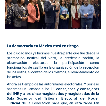
La democracia en México está en riesgo.
Los ciudadanos ya hicimos nuestra parte que fue desde la
promoción neutral del voto, la credencialización, la
observación electoral, la participación como
funcionarios de casilla en la organización de la recepción
de los votos, el conteo de los mismos, el levantamiento de
las actas.
Ahora es tiempo de las autoridades electorales. Y por eso
hacemos un llamado a los
11 consejeros y consejeras
del INE y a los cinco magistrados y magistradas de la
Sala Superior del Tribunal Electoral del Poder
Judicial
de la Federación para que, en esta tarea tan